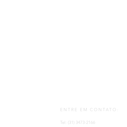
ENTRE EM CONTATO:
Tel: (31) 3473-2166