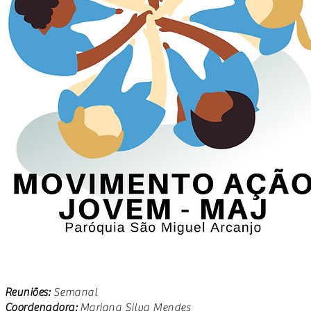
Reuniões:
Semanal
Coordenadora:
Mariana Silva Mendes