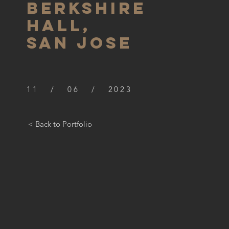
BERKSHIre
hall,
SAN JOSE
11 / 06 / 2023
< Back to Portfolio