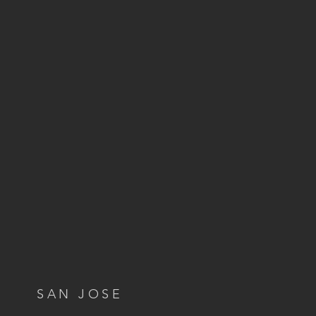
SAN JOSE