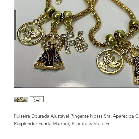
Pulseira Dourada Ajustável Pingente Nossa Sra. Aparecida 
Resplendor Fundo Marrom, Espírito Santo e Fé