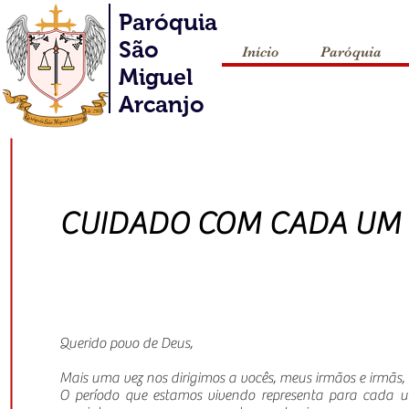
Paróquia
São
Início
Paróquia
Miguel
Arcanjo
CUIDADO COM CADA UM 
Querido povo de Deus,
Mais uma vez nos dirigimos a vocês, meus irmãos e irmãs,
O período que estamos vivendo representa para cada um